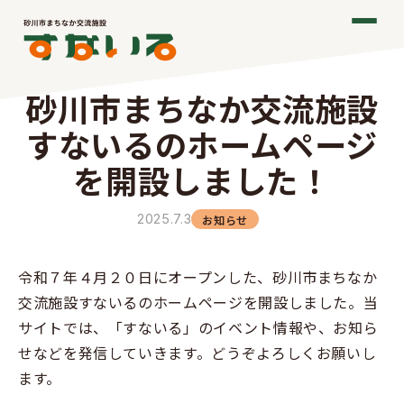
砂川市まちなか交流施設
すないるのホームページ
を開設しました！
2025.7.3
お知らせ
令和７年４月２０日にオープンした、砂川市まちなか
交流施設すないるのホームページを開設しました。当
サイトでは、「すないる」のイベント情報や、お知ら
せなどを発信していきます。どうぞよろしくお願いし
ます。