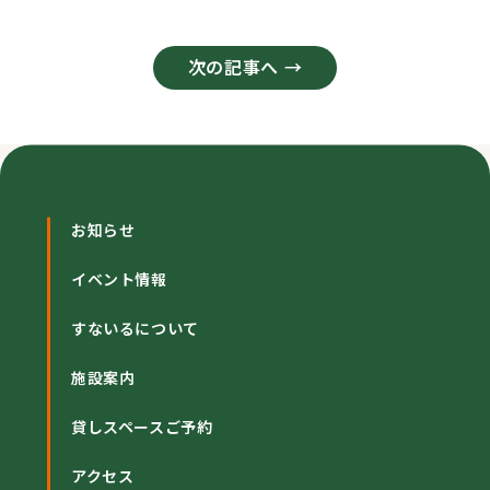
次の記事へ →
お知らせ
イベント情報
すないるについて
施設案内
貸しスペースご予約
アクセス