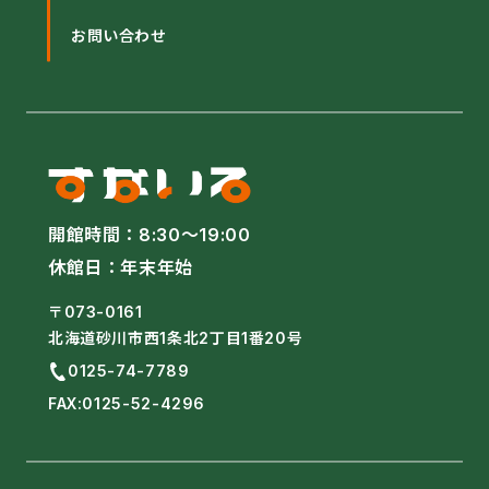
お問い合わせ
開館時間：
8:30〜19:00
休館日：年末年始
〒073-0161
北海道砂川市西1条北2丁目1番20号
0125-74-7789
FAX:0125-52-4296