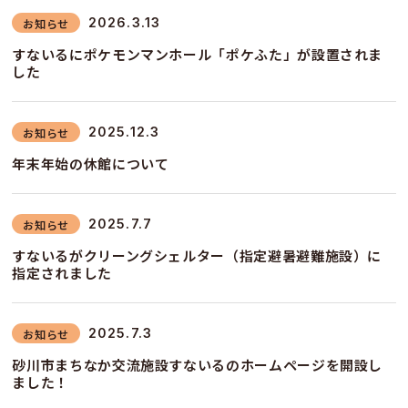
2026.3.13
お知らせ
すないるにポケモンマンホール「ポケふた」が設置されま
した
2025.12.3
お知らせ
年末年始の休館について
2025.7.7
お知らせ
すないるがクリーングシェルター（指定避暑避難施設）に
指定されました
2025.7.3
お知らせ
砂川市まちなか交流施設すないるのホームページを開設し
ました！