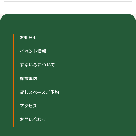
お知らせ
イベント情報
すないるについて
施設案内
貸しスペースご予約
アクセス
お問い合わせ