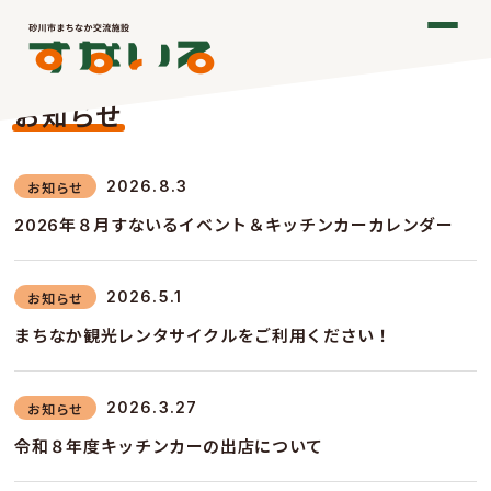
お知らせ
2026.8.3
お知らせ
2026年８月すないるイベント＆キッチンカーカレンダー
2026.5.1
お知らせ
まちなか観光レンタサイクルをご利用ください！
2026.3.27
お知らせ
令和８年度キッチンカーの出店について