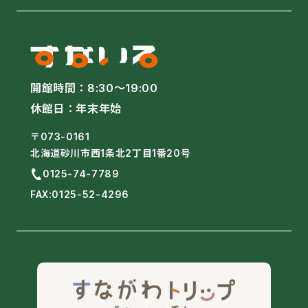
開館時間：
8:30〜19:00
休館日：年末年始
〒073-0161
北海道砂川市西1条北2丁目1番20号
0125-74-7789
FAX:0125-52-4296